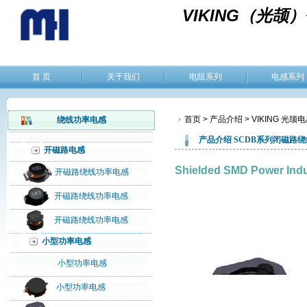
VIKING（光
首 页
关于我们
电阻系列
电感系列
首页 > 产品介绍 > VIKING 光颉电
绕线功率电感
产品介绍
SCDB系列
闭磁路绕
开磁路电感
Shielded SMD Power In
开磁路绕线功率电感
开磁路绕线功率电感
开磁路绕线功率电感
小型功率电感
小型功率电感
小型功率电感