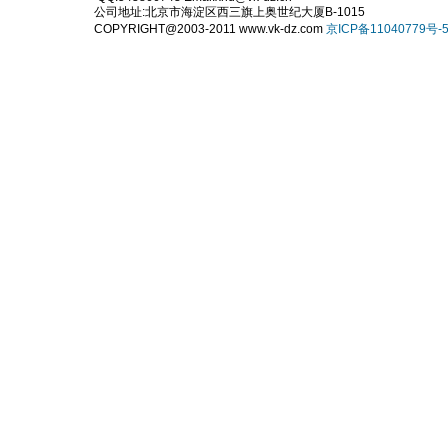
公司地址:北京市海淀区西三旗上奥世纪大厦B-1015
COPYRIGHT@2003-2011 www.vk-dz.com
京ICP备11040779号-