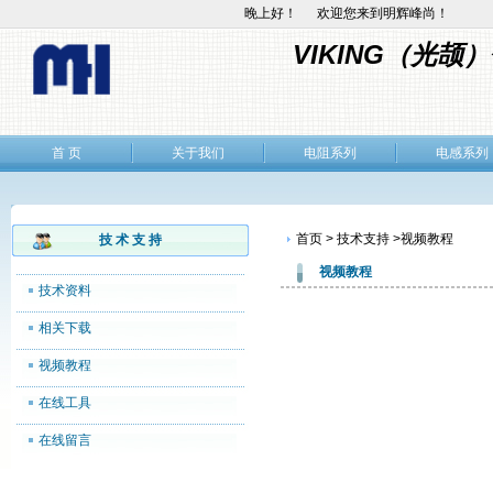
晚上好！ 欢迎您来到明辉峰尚！
VIKING（光
首 页
关于我们
电阻系列
电感系列
首页 > 技术支持 >视频教程
技 术 支 持
视频教程
技术资料
相关下载
视频教程
在线工具
在线留言