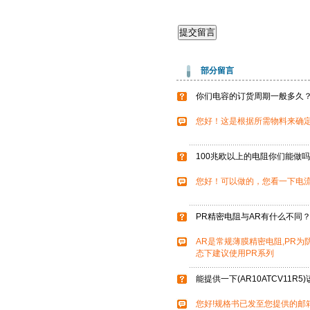
部分留言
你们电容的订货周期一般多久
您好！这是根据所需物料来确定
100兆欧以上的电阻你们能做
您好！可以做的，您看一下电流
PR精密电阻与AR有什么不同
AR是常规薄膜精密电阻,PR
态下建议使用PR系列
能提供一下(AR10ATCV11R
您好!规格书已发至您提供的邮